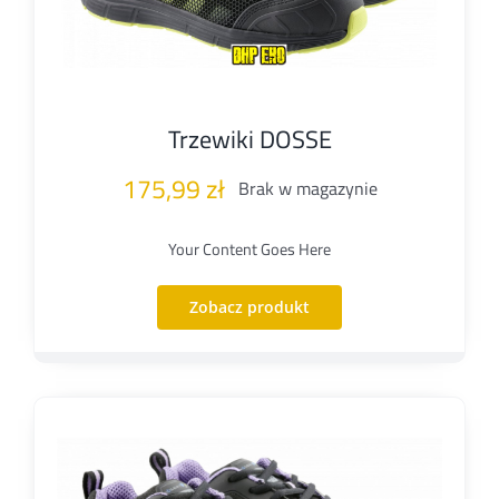
Trzewiki DOSSE
175,99
zł
Brak w magazynie
Your Content Goes Here
Zobacz produkt