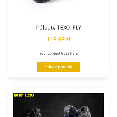
Półbuty TEXO-FLY
119,99
zł
Your Content Goes Here
Zobacz produkt