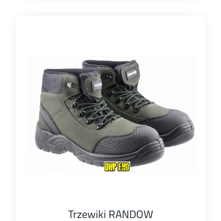
Trzewiki RANDOW