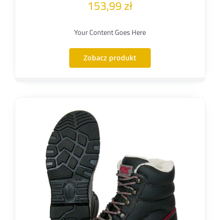
153,99
zł
Your Content Goes Here
Zobacz produkt