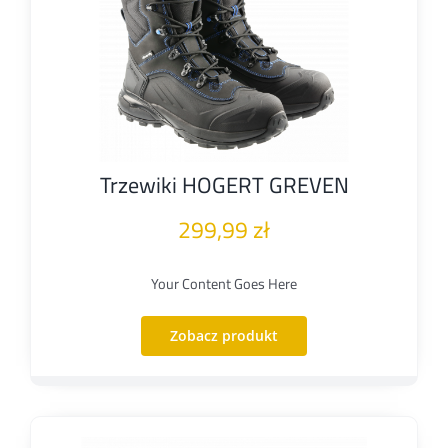
Trzewiki HOGERT GREVEN
299,99
zł
Your Content Goes Here
Zobacz produkt