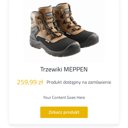
Trzewiki MEPPEN
259,99
zł
Produkt dostępny na zamówienie
Your Content Goes Here
Zobacz produkt