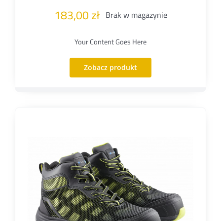
183,00
zł
Brak w magazynie
Your Content Goes Here
Zobacz produkt