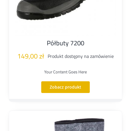
Półbuty 7200
149,00
zł
Produkt dostępny na zamówienie
Your Content Goes Here
Zobacz produkt