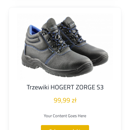
Trzewiki HOGERT ZORGE S3
99,99
zł
Your Content Goes Here