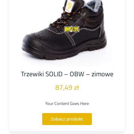
Trzewiki SOLID – OBW – zimowe
87,49
zł
Your Content Goes Here
Zobacz produkt