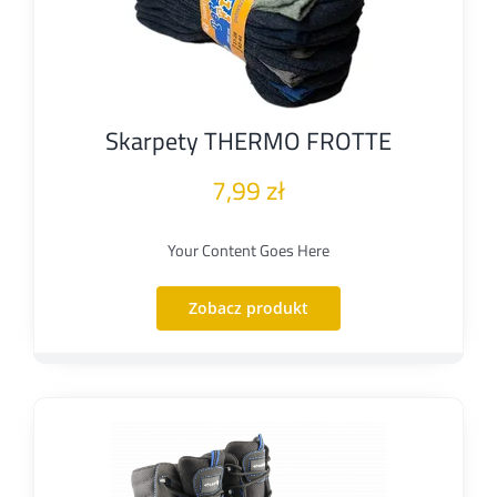
Skarpety THERMO FROTTE
7,99
zł
Your Content Goes Here
Zobacz produkt