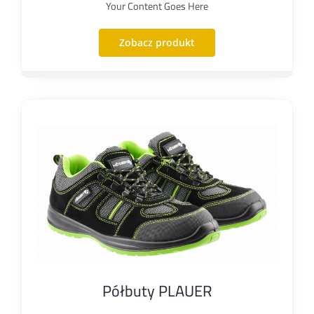
Your Content Goes Here
Zobacz produkt
Półbuty PLAUER