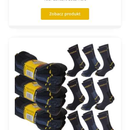
Zobacz produkt