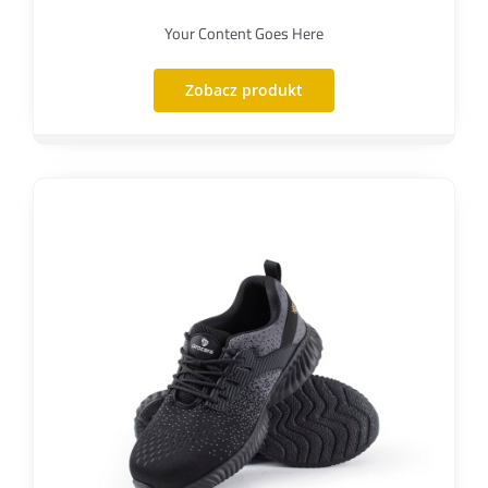
Your Content Goes Here
Zobacz produkt