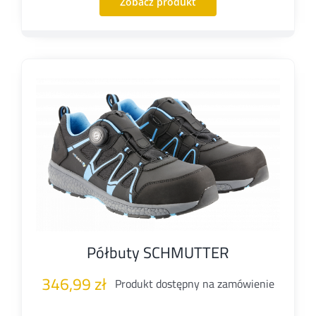
Zobacz produkt
Półbuty SCHMUTTER
346,99
zł
Produkt dostępny na zamówienie