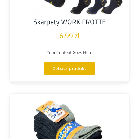
Skarpety WORK FROTTE
6,99
zł
Your Content Goes Here
Zobacz produkt