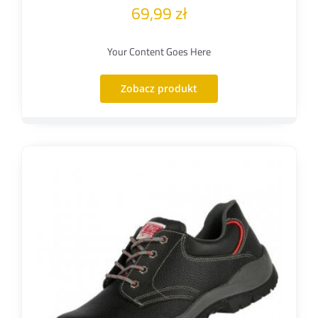
69,99
zł
Your Content Goes Here
Zobacz produkt