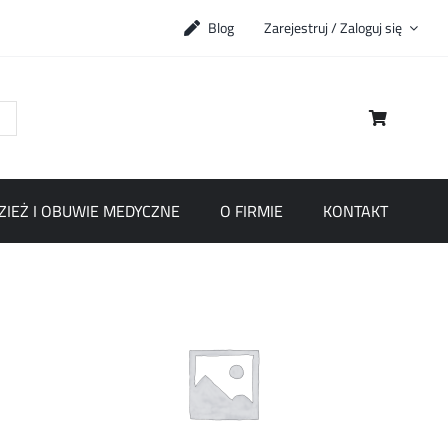
Blog
Zarejestruj / Zaloguj się
ZIEŻ I OBUWIE MEDYCZNE
O FIRMIE
KONTAKT