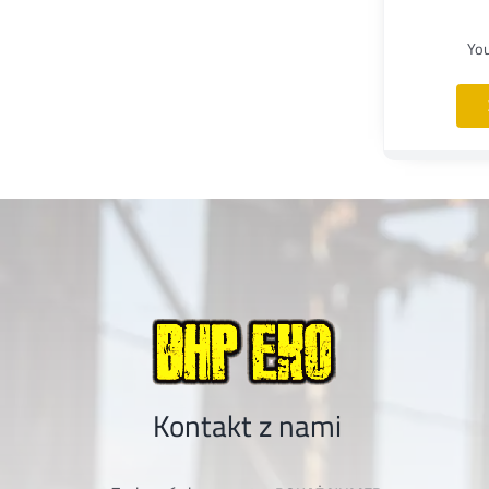
Yo
Kontakt z nami