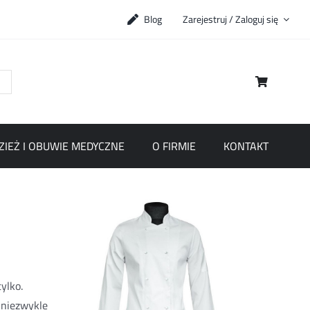
Blog
Zarejestruj / Zaloguj się
ZIEŻ I OBUWIE MEDYCZNE
O FIRMIE
KONTAKT
ylko.
 niezwykle