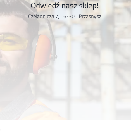
Odwiedź nasz sklep!
Czeladnicza 7, 06-300 Przasnysz
.