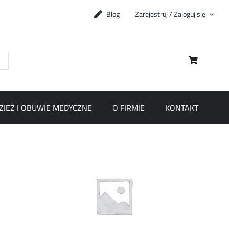
Blog
Zarejestruj / Zaloguj się
ZIEŻ I OBUWIE MEDYCZNE
O FIRMIE
KONTAKT