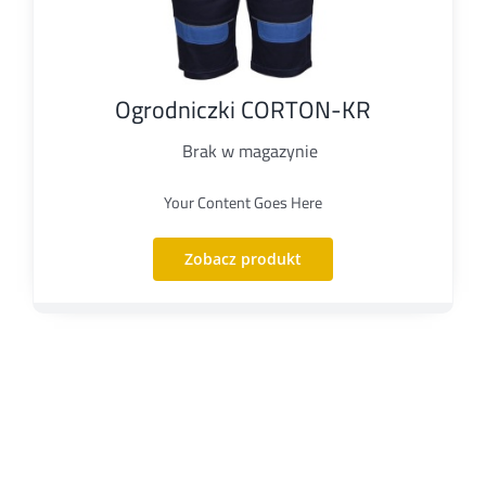
Ogrodniczki CORTON-KR
Brak w magazynie
Your Content Goes Here
Zobacz produkt