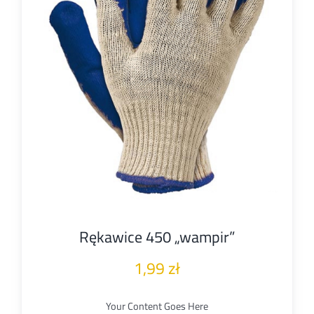
Rękawice 450 „wampir”
1,99
zł
Your Content Goes Here