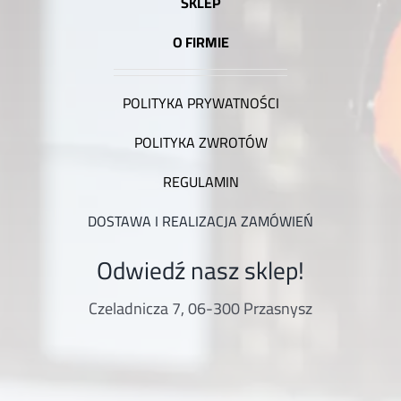
SKLEP
O FIRMIE
POLITYKA PRYWATNOŚCI
POLITYKA ZWROTÓW
REGULAMIN
DOSTAWA I REALIZACJA ZAMÓWIEŃ
Odwiedź nasz sklep!
Czeladnicza 7, 06-300 Przasnysz