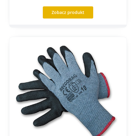
Zobacz produkt