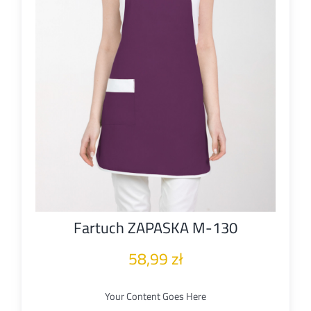
Fartuch ZAPASKA M-130
58,99
zł
Your Content Goes Here