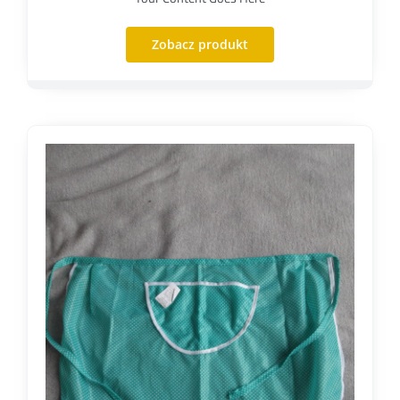
Zobacz produkt