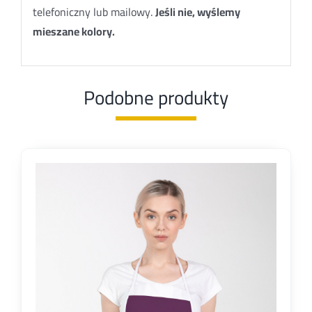
telefoniczny lub mailowy.
Jeśli nie, wyślemy
mieszane kolory.
Podobne produkty