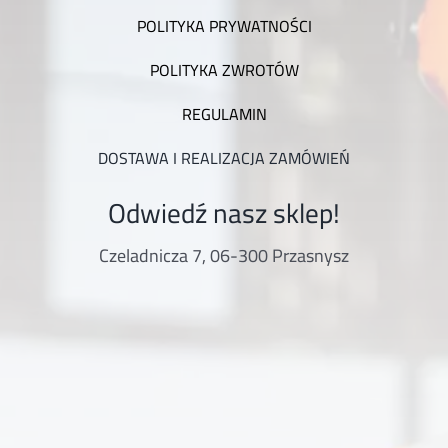
POLITYKA PRYWATNOŚCI
POLITYKA ZWROTÓW
REGULAMIN
DOSTAWA I REALIZACJA ZAMÓWIEŃ
Odwiedź nasz sklep!
Czeladnicza 7, 06-300 Przasnysz