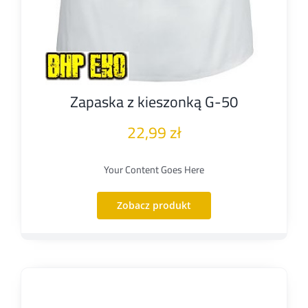
Zapaska z kieszonką G-50
22,99
zł
Your Content Goes Here
Zobacz produkt