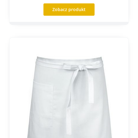
Zobacz produkt