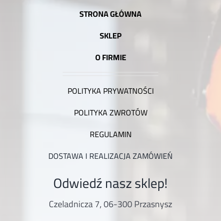
STRONA GŁÓWNA
SKLEP
O FIRMIE
POLITYKA PRYWATNOŚCI
POLITYKA ZWROTÓW
REGULAMIN
DOSTAWA I REALIZACJA ZAMÓWIEŃ
Odwiedź nasz sklep!
Czeladnicza 7, 06-300 Przasnysz