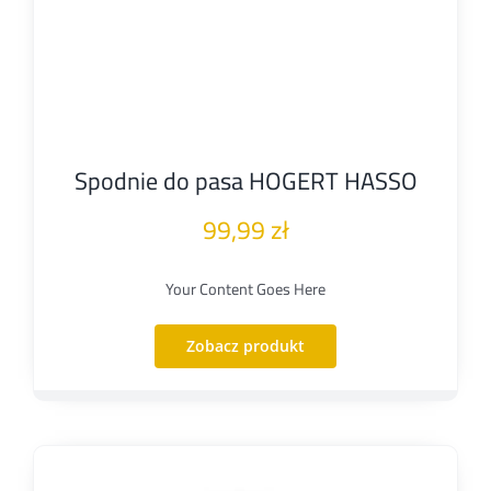
Spodnie do pasa HOGERT HASSO
99,99
zł
Your Content Goes Here
Zobacz produkt