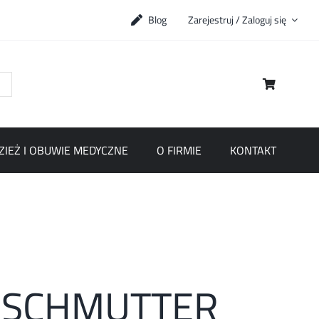
Blog
Zarejestruj / Zaloguj się
ZIEŻ I OBUWIE MEDYCZNE
O FIRMIE
KONTAKT
y SCHMUTTER