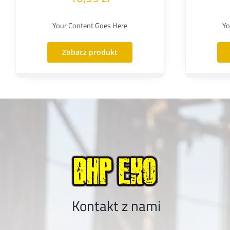
Your Content Goes Here
Yo
Zobacz produkt
Kontakt z nami