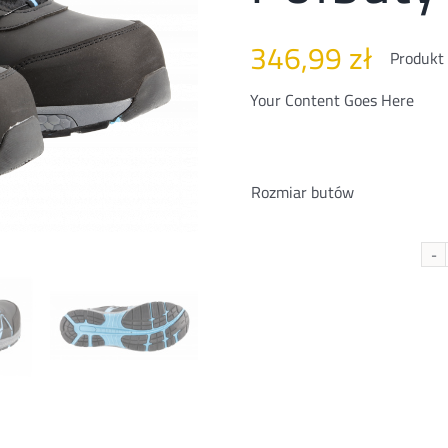
346,99
zł
Produkt
Your Content Goes Here
Rozmiar butów