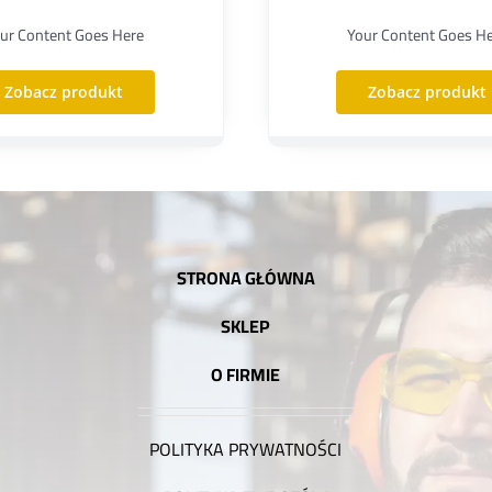
ur Content Goes Here
Your Content Goes H
Zobacz produkt
Zobacz produkt
STRONA GŁÓWNA
SKLEP
O FIRMIE
POLITYKA PRYWATNOŚCI