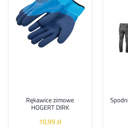
Rękawice zimowe
Spodn
HOGERT DIRK
10,99
zł