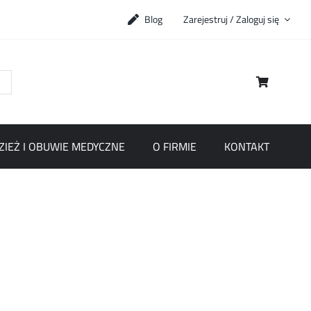
Blog
Zarejestruj / Zaloguj się
ZIEŻ I OBUWIE MEDYCZNE
O FIRMIE
KONTAKT