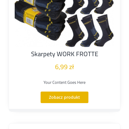
Skarpety WORK FROTTE
6,99
zł
Your Content Goes Here
Zobacz produkt