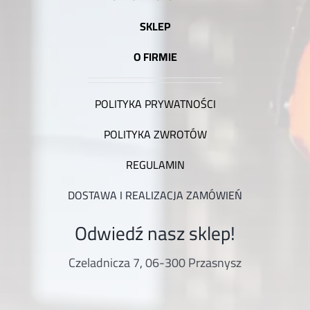
SKLEP
O FIRMIE
POLITYKA PRYWATNOŚCI
POLITYKA ZWROTÓW
REGULAMIN
DOSTAWA I REALIZACJA ZAMÓWIEŃ
Odwiedź nasz sklep!
Czeladnicza 7, 06-300 Przasnysz