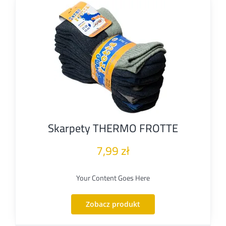
Skarpety THERMO FROTTE
7,99
zł
Your Content Goes Here
Zobacz produkt