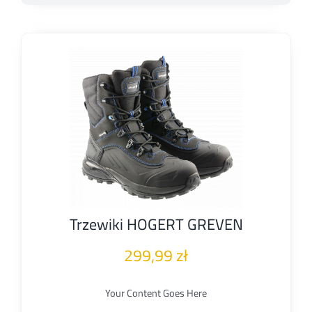
Trzewiki HOGERT GREVEN
299,99
zł
Your Content Goes Here